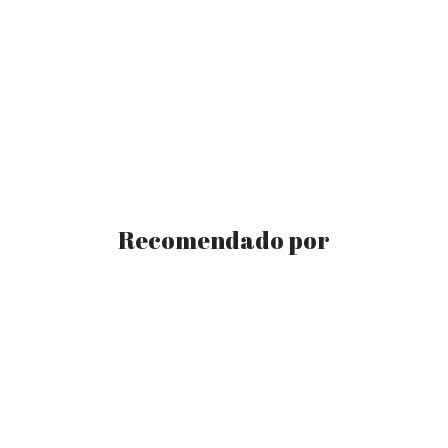
Recomendado por