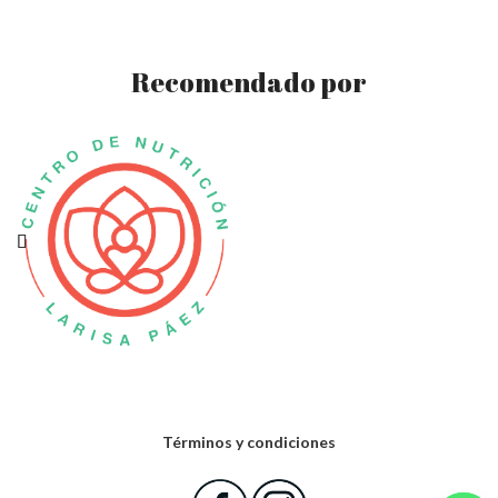
Recomendado por
Términos y condiciones