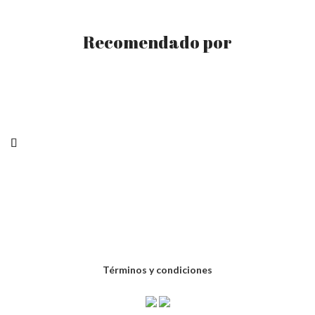
Recomendado por
Términos y condiciones