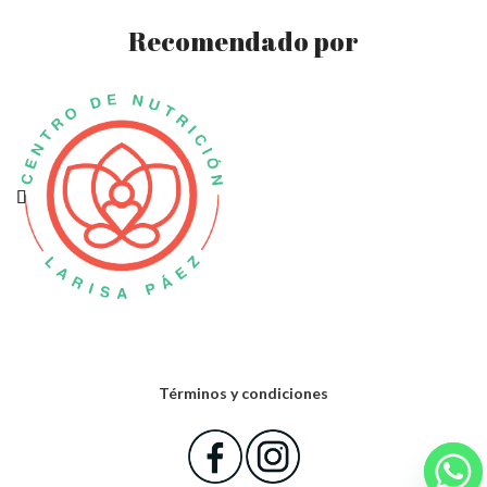
Recomendado por
Términos y condiciones