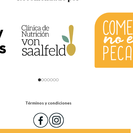
Términos y condiciones