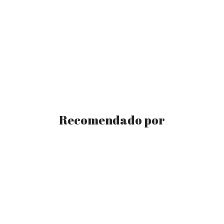
Recomendado por