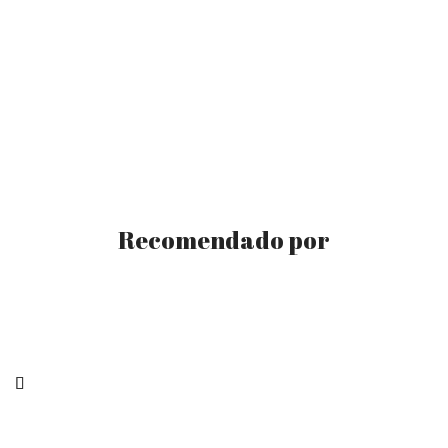
Recomendado por