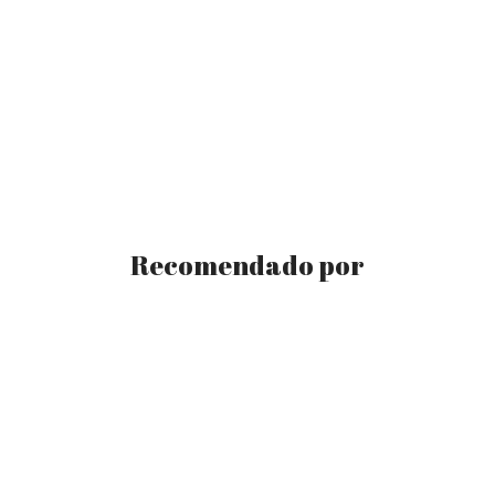
Recomendado por