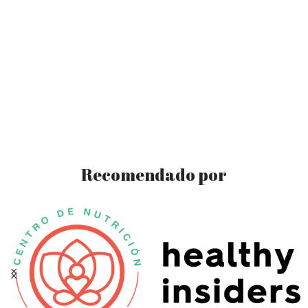
Recomendado por