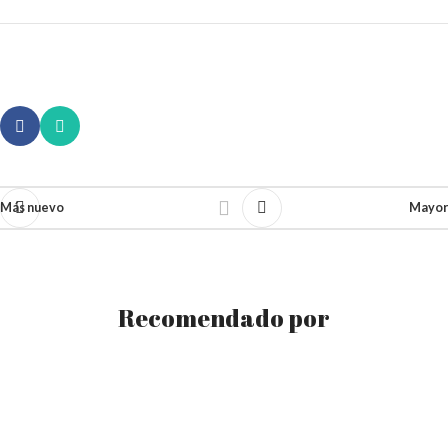
Más nuevo
Mayor
Recomendado por