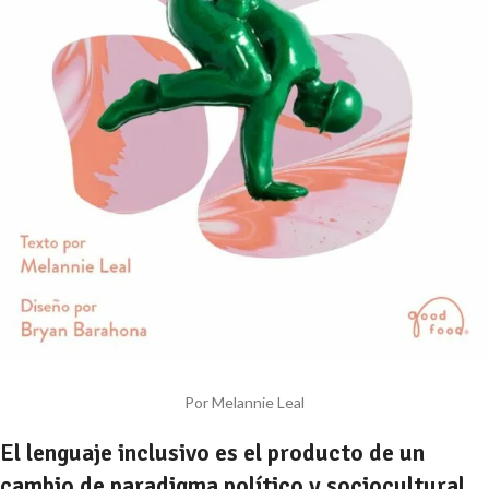
Por Melannie Leal
El lenguaje inclusivo es el producto de un
cambio de paradigma político y sociocultural