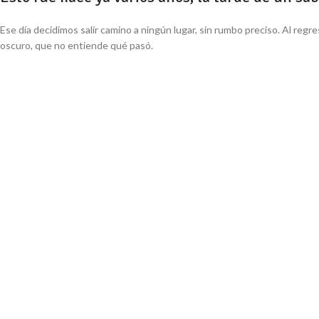
Ese día decidimos salir camino a ningún lugar, sin rumbo preciso. Al re
oscuro, que no entiende qué pasó.