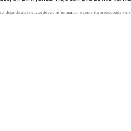
greso, dejando atrás el atardecer, mi hermana me comenta preocupada y e