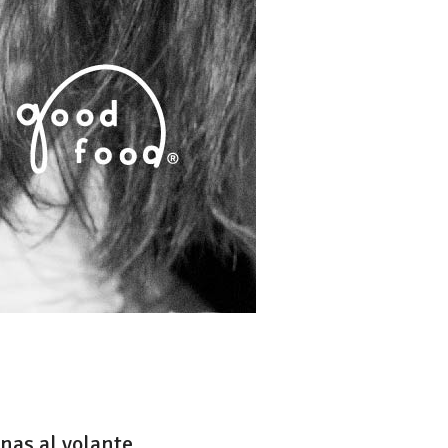
nas al volante.