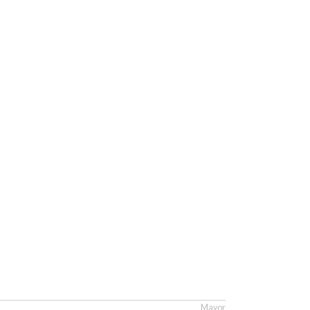
Mayor