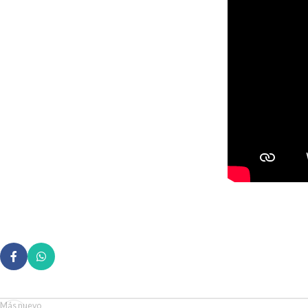
Más nuevo