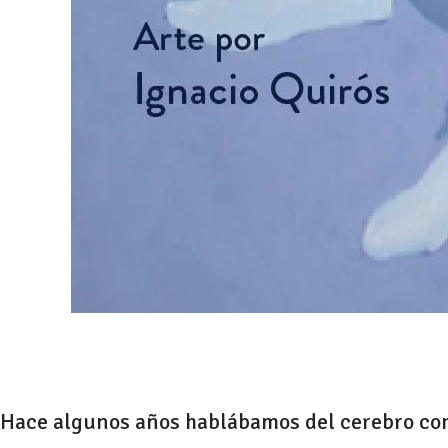
Hace algunos años hablábamos del cerebro com