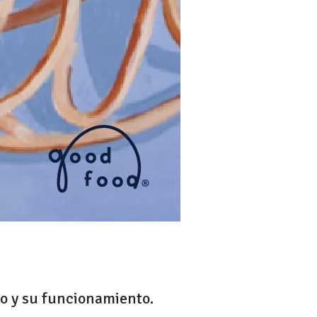
o y su funcionamiento.