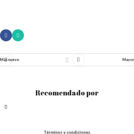
Más nuevo
Mayor
Recomendado por
Términos y condiciones