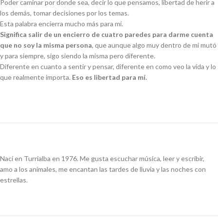
Poder caminar por donde sea, decir lo que pensamos, libertad de herir a
los demás, tomar decisiones por los temas.
Esta palabra encierra mucho más para mí.
Significa salir de un encierro de cuatro paredes para darme cuenta
que no soy la misma persona
, que aunque algo muy dentro de mi mutó
y para siempre, sigo siendo la misma pero diferente.
Diferente en cuanto a sentir y pensar, diferente en como veo la vida y lo
que realmente importa.
Eso es libertad para mí.
Nací en Turrialba en 1976. Me gusta escuchar música, leer y escribir,
amo a los animales, me encantan las tardes de lluvia y las noches con
estrellas.