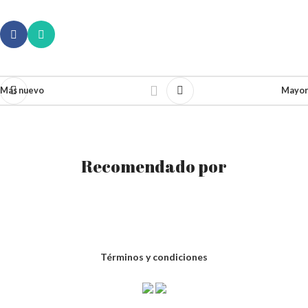
Más nuevo
Mayor
Recomendado por
Términos y condiciones