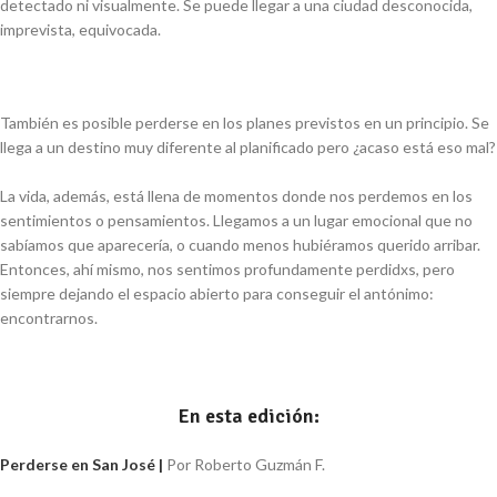
detectado ni visualmente. Se puede llegar a una ciudad desconocida,
imprevista, equivocada.
También es posible perderse en los planes previstos en un principio. Se
llega a un destino muy diferente al planificado pero ¿acaso está eso mal?
La vida, además, está llena de momentos donde nos perdemos en los
sentimientos o pensamientos. Llegamos a un lugar emocional que no
sabíamos que aparecería, o cuando menos hubiéramos querido arribar.
Entonces, ahí mismo, nos sentimos profundamente perdidxs, pero
siempre dejando el espacio abierto para conseguir el antónimo:
encontrarnos.
En esta edición:
Perderse en San José
|
Por Roberto Guzmán F.