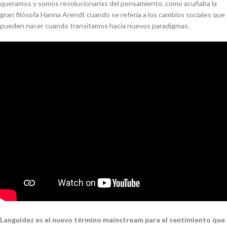
queramos y somos revolucionarixs del pensamiento, como acuñaba la
gran filósofa Hanna Arendt cuando se refería a los cambios sociales que
pueden nacer cuando transitamos hacia nuevos paradigmas.
Languidez es el nuevo término
mainstream
para el sentimiento que