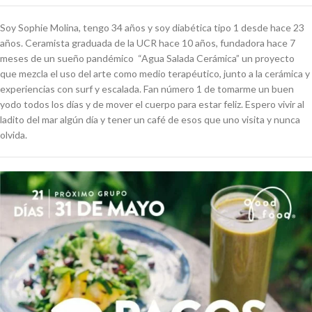
Soy Sophie Molina, tengo 34 años y soy diabética tipo 1 desde hace 23
años. Ceramista graduada de la UCR hace 10 años, fundadora hace 7
meses de un sueño pandémico “Agua Salada Cerámica” un proyecto
que mezcla el uso del arte como medio terapéutico, junto a la cerámica y
experiencias con surf y escalada. Fan número 1 de tomarme un buen
yodo todos los días y de mover el cuerpo para estar feliz. Espero vivir al
ladito del mar algún día y tener un café de esos que uno visita y nunca
olvida.