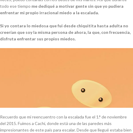
todo ese tiempo
me dediqué a motivar gente sin que yo pudiera
enfrentar mi propio irracional miedo a la escalada.
Si yo contara lo miedosa que fui desde chiquitita hasta adulta no
creerían que soy la misma persona de ahora, la que, con frecuencia,
disfruta enfrentar sus propios miedos.
Recuerdo que mi reencuentro con la escalada fue el 1.
°
de noviembre
del 2015. Fuimos a Cachí, donde está una de las paredes más
impresionantes de este país para escalar. Desde que llegué estaba bien