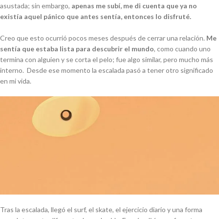
asustada; sin embargo,
apenas me subí, me di cuenta que ya no
existía aquel pánico que antes sentía, entonces lo disfruté.
Creo que esto ocurrió pocos meses después de cerrar una relación.
Me
sentía que estaba lista para descubrir el mundo
, como cuando uno
termina con alguien y se corta el pelo; fue algo similar, pero mucho más
interno. Desde ese momento la escalada pasó a tener otro significado
en mi vida.
Tras la escalada, llegó el surf, el skate, el ejercicio diario y una forma