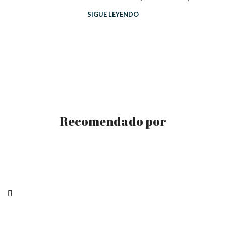
SIGUE LEYENDO
Recomendado por