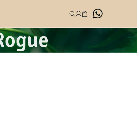
Rogue