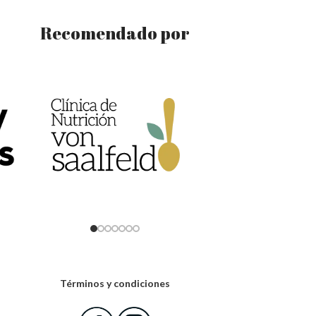
Recomendado por
Términos y condiciones