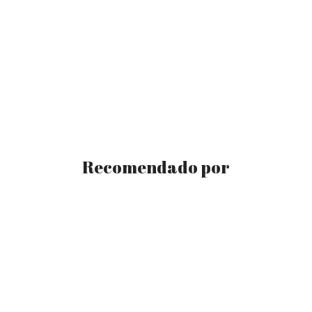
Recomendado por