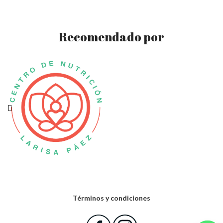
Recomendado por
Términos y condiciones