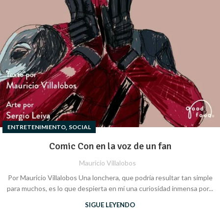
,
ENTRETENIMIENTO
SOCIAL
Comic Con en la voz de un fan
Mauricio Villalobos
Por Mauricio Villalobos Una lonchera, que podría resultar tan simple
para muchos, es lo que despierta en mí una curiosidad inmensa por...
SIGUE LEYENDO