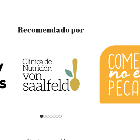
Recomendado por