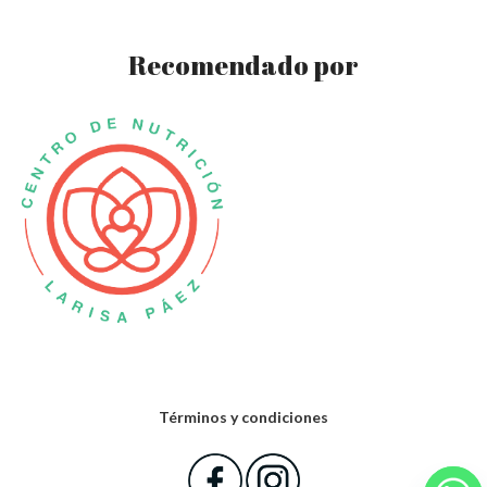
Recomendado por
Términos y condiciones