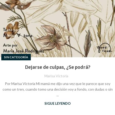
SIN CATEGORÍA
​​Dejarse de culpas, ¿Se podrá?
Marisa Victoria
Por Marisa Victoria Mi mamá me dijo una vez que le parece que soy
como un tren, cuando tomo una decisión voy a fondo, con dudas o sin
...
SIGUE LEYENDO