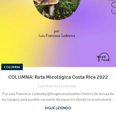
COLUMNA
COLUMNA: Ruta Micológica Costa Rica 2022
Luis Francisco Ledezma
Por Luis Francisco Ledezma @fungaconservation Dentro de la ruta de
los hongos será posible ser parte de espacios donde se promueve la ...
SIGUE LEYENDO