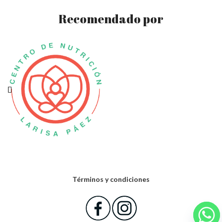
Recomendado por
Términos y condiciones