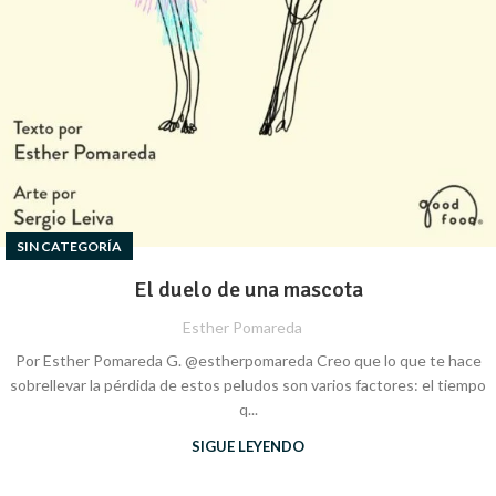
SIN CATEGORÍA
El duelo de una mascota
Esther Pomareda
Por Esther Pomareda G. @estherpomareda Creo que lo que te hace
sobrellevar la pérdida de estos peludos son varios factores: el tiempo
q...
SIGUE LEYENDO