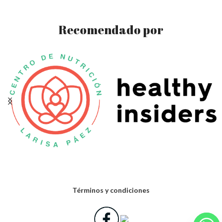
Recomendado por
Términos y condiciones