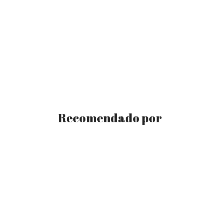
Recomendado por