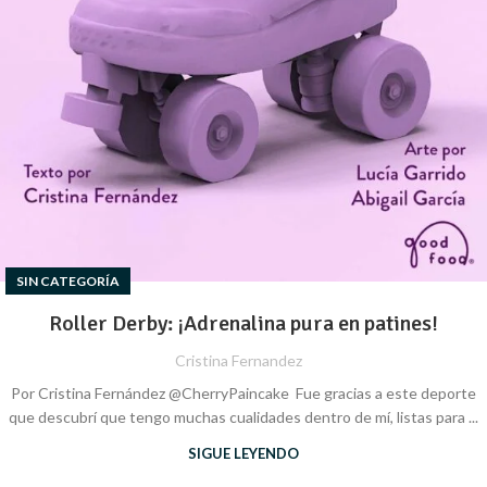
SIN CATEGORÍA
Roller Derby: ¡Adrenalina pura en patines!
Cristina Fernandez
Por Cristina Fernández @CherryPaincake Fue gracias a este deporte
que descubrí que tengo muchas cualidades dentro de mí, listas para ...
SIGUE LEYENDO