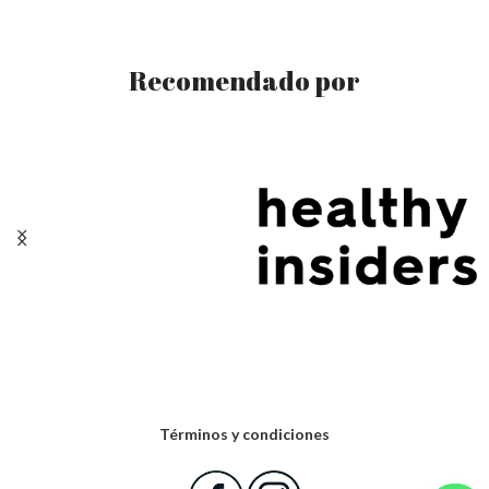
Recomendado por
Términos y condiciones