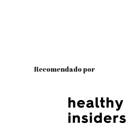
Recomendado por