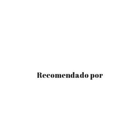
Recomendado por