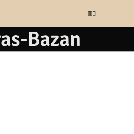
yas-Bazan