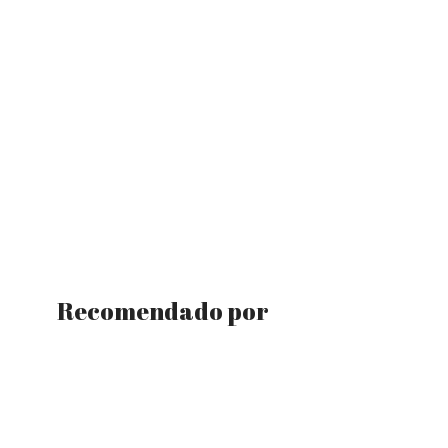
Recomendado por