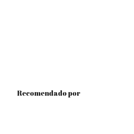
Recomendado por