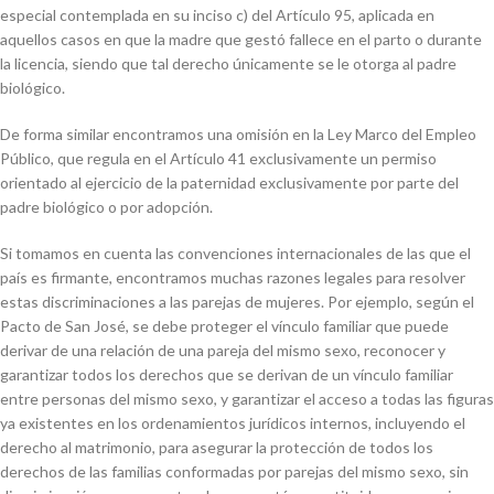
especial contemplada en su inciso c) del Artículo 95, aplicada en
aquellos casos en que la madre que gestó fallece en el parto o durante
la licencia, siendo que tal derecho únicamente se le otorga al padre
biológico.
De forma similar encontramos una omisión en la Ley Marco del Empleo
Público, que regula en el Artículo 41 exclusivamente un permiso
orientado al ejercicio de la paternidad exclusivamente por parte del
padre biológico o por adopción.
Si tomamos en cuenta las convenciones internacionales de las que el
país es firmante, encontramos muchas razones legales para resolver
estas discriminaciones a las parejas de mujeres. Por ejemplo, según el
Pacto de San José, se debe proteger el vínculo familiar que puede
derivar de una relación de una pareja del mismo sexo, reconocer y
garantizar todos los derechos que se derivan de un vínculo familiar
entre personas del mismo sexo, y garantizar el acceso a todas las figuras
ya existentes en los ordenamientos jurídicos internos, incluyendo el
derecho al matrimonio, para asegurar la protección de todos los
derechos de las familias conformadas por parejas del mismo sexo, sin