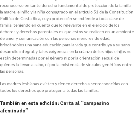
reconocerse en tanto derecho fundamental de protección de la familia,
la madre, el niño y la niña consagrado en el artículo 51 de la Constitución
Política de Costa Rica, cuya protección se extiende a toda clase de
familia, teniendo en cuenta que lo relevante en el ejercicio de los
deberes y derechos parentales es que estos se realicen en un ambiente
de amor y comunicación con las personas menores de edad,
brindándoles una sana educación para la vida que contribuya a su sano
desarrollo integral, y tales exigencias en la crianza de los hijos e hijas no
están determinadas por el género ni por la orientación sexual de
quienes la llevan a cabo, ni por la existencia de vínculos genéticos entre
las personas.
Las madres lesbianas existen y tienen derecho a ser reconocidas con
todos los derechos que protegen a todas las familias.
También en esta edición:
Carta al “campesino
afeminado”