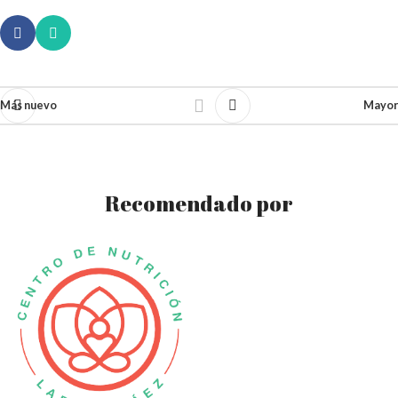
Más nuevo
Mayor
Recomendado por