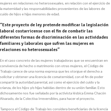
mujeres en relaciones no heterosexuales, en relación con el ejercicio de
la maternidad y las responsabilidades provenientes de las labores de
cuido de hijos e hijas menores de edad.
“Este proyecto de ley pretende modificar la legislación
laboral costarricense con el fin de combatir las
diferentes formas de discriminación en las actividades
familiares y laborales que sufren las mujeres en
relaciones no heterosexuales”
En el caso concreto de las mujeres trabajadoras que se encuentran en
convivencia de hecho o matrimonio con otras mujeres, el Código de
Trabajo carece de una norma expresa que les otorgue el derecho a
solicitar y obtener una licencia de comaternidad, con el fin de poder
compartir la autoridad parental, así como el ejercicio del cuido y la
crianza, de los hijos y/o hijas habidas dentro de su unión familiar. Esto
dichosamente nos fue señalado por la activista lésbica Emma Chacón
Alvarado, de la Colectiva Irreversibles, para hacer el proyecto.
Tampoco el Código de Trabajo les considera beneficiarias de la licencia