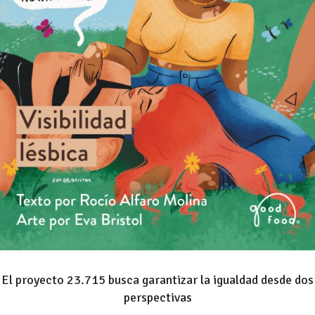
El proyecto 23.715 busca garantizar la igualdad desde dos
perspectivas