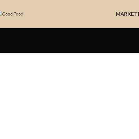
MARKET