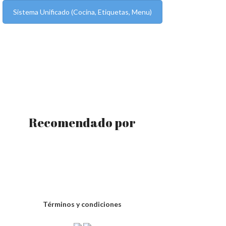
Sistema Unificado (Cocina, Etiquetas, Menu)
Recomendado por
Términos y condiciones