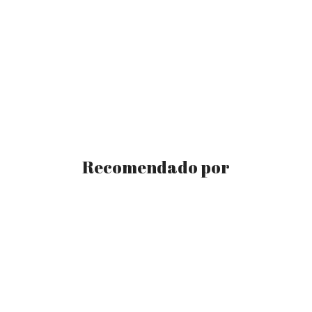
Recomendado por