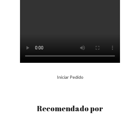
Iniciar Pedido
Recomendado por