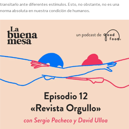
transitarlo ante diferentes estímulos. Esto, no obstante, no es una
norma absoluta en nuestra condición de humanos.