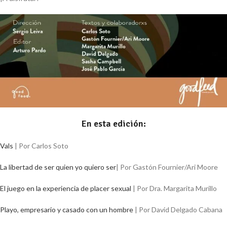
En esta edición:
Vals
| Por Carlos Soto
La libertad de ser quien yo quiero ser
| Por Gastón Fournier/Ari Moore
El juego en la experiencia de placer sexual
| Por Dra. Margarita Murillo
Playo, empresario y casado con un hombre
| Por David Delgado Cabana