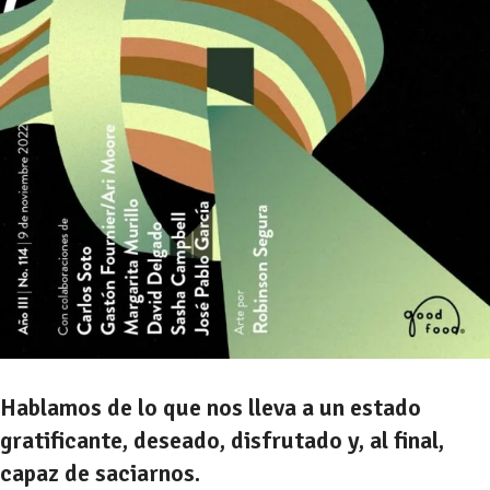
Hablamos de lo que
nos lleva a un estado
gratificante, deseado, disfrutado y, al final,
capaz de saciarnos.