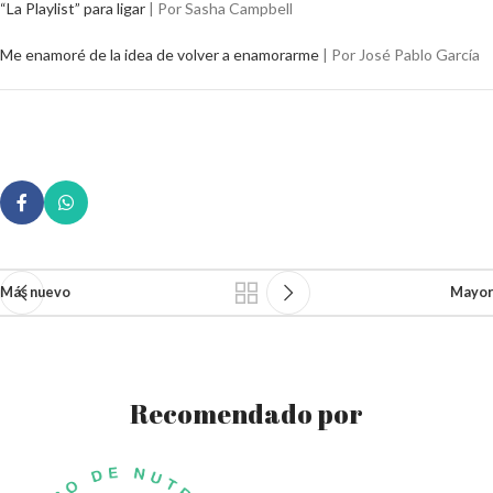
“La Playlist” para ligar
| Por Sasha Campbell
Me enamoré de la idea de volver a enamorarme
| Por José Pablo García
Más nuevo
Mayor
Recomendado por