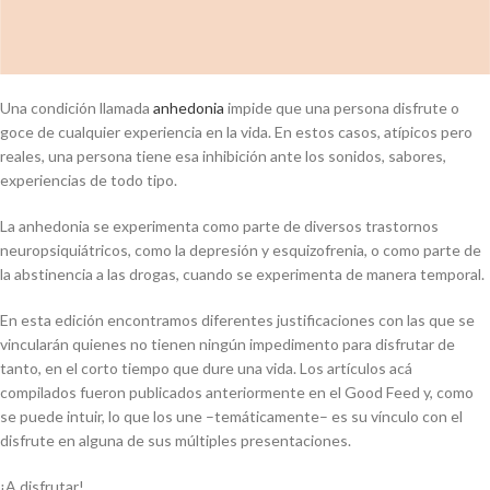
Una condición llamada
anhedonia
impide que una persona disfrute o
goce de cualquier experiencia en la vida. En estos casos, atípicos pero
reales, una persona tiene esa inhibición ante los sonidos, sabores,
experiencias de todo tipo.
La anhedonia se experimenta como parte de diversos trastornos
neuropsiquiátricos, como la depresión y esquizofrenia, o como parte de
la abstinencia a las drogas, cuando se experimenta de manera temporal.
En esta edición encontramos diferentes justificaciones con las que se
vincularán quienes no tienen ningún impedimento para disfrutar de
tanto, en el corto tiempo que dure una vida. Los artículos acá
compilados fueron publicados anteriormente en el Good Feed y, como
se puede intuir, lo que los une –temáticamente– es su vínculo con el
disfrute en alguna de sus múltiples presentaciones.
¡A disfrutar!