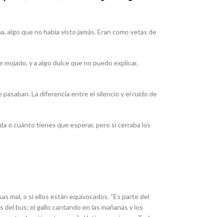
a, algo que no había visto jamás. Eran como vetas de
 mojado, y a algo dulce que no puedo explicar,
pasaban. La diferencia entre el silencio y el ruido de
da o cuánto tienes que esperar, pero si cerraba los
as mal, o si ellos están equivocados. “
Es parte del
s del bus; el gallo cantando en las mañanas y los