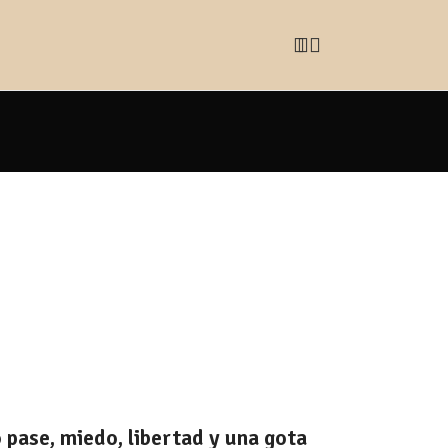
 pase, miedo, libertad y una gota