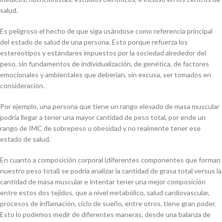
salud.
Es peligroso el hecho de que siga usándose como referencia principal
del estado de salud de una persona. Esto porque refuerza los
estereotipos y estándares impuestos por la sociedad alrededor del
peso, sin fundamentos de individualización, de genética, de factores
emocionales y ambientales que deberían, sin excusa, ser tomados en
consideración.
Por ejemplo, una persona que tiene un rango elevado de masa muscular
podría llegar a tener una mayor cantidad de peso total, por ende un
rango de IMC de sobrepeso u obesidad y no realmente tener ese
estado de salud.
En cuanto a composición corporal (diferentes componentes que forman
nuestro peso total) se podría analizar la cantidad de grasa total versus la
cantidad de masa muscular e intentar tener una mejor composición
entre estos dos tejidos, que a nivel metabólico, salud cardiovascular,
procesos de inflamación, ciclo de sueño, entre otros, tiene gran poder.
Esto lo podemos medir de diferentes maneras, desde una balanza de