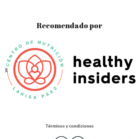
Recomendado por
Términos y condiciones