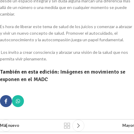
desde un espacio integral y sin duda alguna marcan una diferencia más
allá de un número o una medida que en cualquier momento se puede
cambiar.
Es hora de liberar este tema de salud de los juicios y comenzar a abrazar
y vivir un nuevo concepto de salud. Promover el autocuidado, el
autoconocimiento y la autocompasión juega un papel fundamental.
Los invito a crear consciencia y abrazar una visión de la salud que nos
permita vivir plenamente.
También en esta edición:
Imágenes en movimiento se
exponen en el MADC
Más nuevo
Mayor