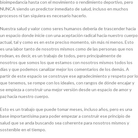
bioimpedancia hasta con el movimiento o rendimiento deportivo, pero
NUNCA siendo un predictor inmediato de salud, incluso en muchos
procesos ni tan siquiera es necesario hacerlo.
Nuestra salud y valor como seres humanos debería de trascender hacia
un espacio donde inicie con una aceptación radical hacia nuestro cuerpo
actual, tal y como es en este preciso momento, sin más ni menos. Esto
es una labor tanto de nosotros mismos como de las personas que nos
rodean, es decir, es un trabajo de todos, pero principalmente de
nosotros que somos los que estamos con nosotros mismos todos los
días y que podemos canalizar mejor los comentarios de los demás. A
partir de este espacio se construye ese agradecimiento y respeto por lo
que tenemos, se rompe con los ideales, con rangos de dónde encajar y
se empieza a construir una mejor versión desde un espacio de amor y
paz hacia nuestro cuerpo.
Esto es un trabajo que puede tomar meses, incluso años, pero es una
base importantísima para poder empezar a construir ese principio de
salud que se anda buscando sea coherente para nosotros mismos y
sostenible en el tiempo.