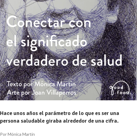
Hace unos años el parámetro de lo que es ser una
persona saludable giraba alrededor de una cifra.
Por Mónica Martín