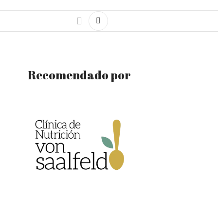
Recomendado por