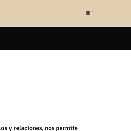
os y relaciones, nos permite