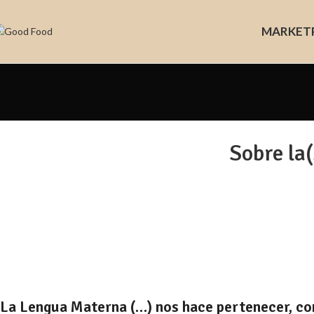
MARKET
Sobre la(
La Lengua Materna (…) nos hace pertenecer, cons