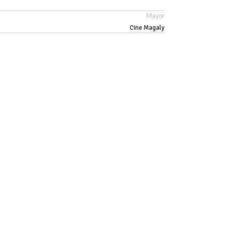
Mayor
Cine Magaly