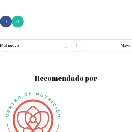
Más nuevo
Mayor
Recomendado por