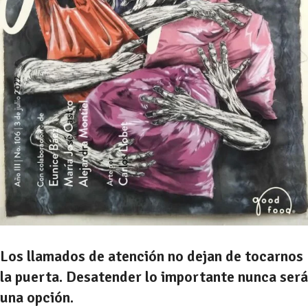
Los llamados de atención no dejan de tocarnos
la puerta. Desatender lo importante nunca será
una opción.