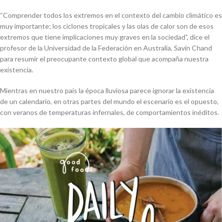
“Comprender todos los extremos en el contexto del cambio climático es
muy importante; los ciclones tropicales y las olas de calor son de esos
extremos que tiene implicaciones muy graves en la sociedad”, dice el
profesor de la Universidad de la Federación en Australia, Savin Chand
para resumir el preocupante contexto global que acompaña nuestra
existencia.
Mientras en nuestro país la época lluviosa parece ignorar la existencia
de un calendario, en otras partes del mundo el escenario es el opuesto,
con veranos de temperaturas infernales, de comportamientos inéditos.