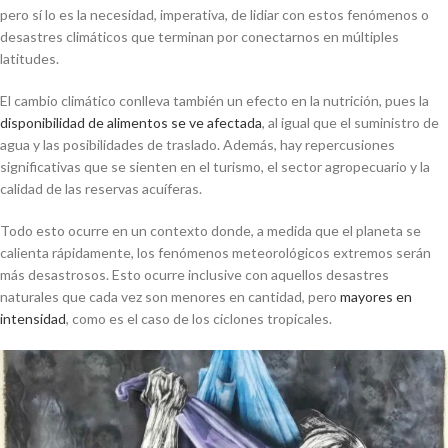
pero sí lo es la necesidad, imperativa, de lidiar con estos fenómenos o
desastres climáticos que terminan por conectarnos en múltiples
latitudes.
El cambio climático conlleva también un efecto en la nutrición, pues la
disponibilidad de alimentos se ve afectada
, al igual que el suministro de
agua y las posibilidades de traslado. Además, hay repercusiones
significativas que se sienten en el turismo, el sector agropecuario y la
calidad de las reservas acuíferas.
Todo esto ocurre en un contexto donde, a medida que el planeta se
calienta rápidamente, los fenómenos meteorológicos extremos serán
más desastrosos. Esto ocurre inclusive con aquellos desastres
naturales que cada vez son menores en cantidad, pero
mayores en
intensidad
, como es el caso de los ciclones tropicales.