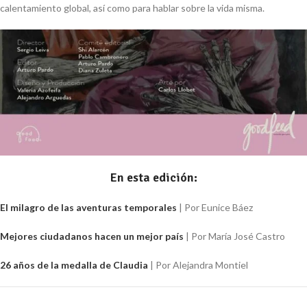
calentamiento global, así como para hablar sobre la vida misma.
En esta edición:
El milagro de las aventuras temporales
| Por
Eunice Báez
Mejores ciudadanos hacen un mejor país
| Por
María José Castro
26 años de la medalla de Claudia
| Por
Alejandra Montiel