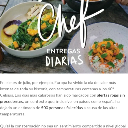
En el mes de julio, por ejemplo, Europa ha vivido la ola de calor más
intensa de toda su historia, con temperaturas cercanas a los 40°
Celsius. Los días más calurosos han sido marcados con
alertas rojas sin
precedentes
, un contexto que, inclusive, en países como España ha
dejado un estimado de
500 personas fallecidas
a causa de las altas
temperaturas.
Quizá la consternación no sea un sentimiento compartido a nivel global,