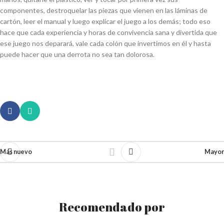
componentes, destroquelar las piezas que vienen en las láminas de
cartón, leer el manual y luego explicar el juego a los demás; todo eso
hace que cada experiencia y horas de convivencia sana y divertida que
ese juego nos deparará, vale cada colón que invertimos en él y hasta
puede hacer que una derrota no sea tan dolorosa.
Más nuevo
Mayor
Recomendado por