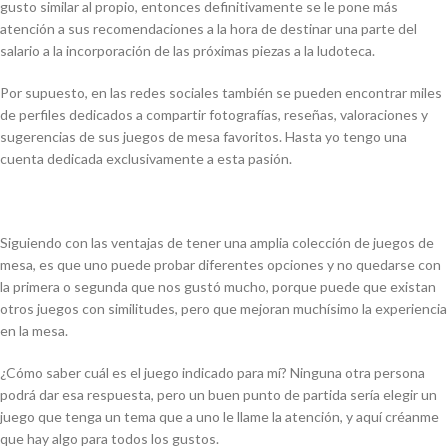
gusto similar al propio, entonces definitivamente se le pone más
atención a sus recomendaciones a la hora de destinar una parte del
salario a la incorporación de las próximas piezas a la ludoteca.
Por supuesto, en las redes sociales también se pueden encontrar miles
de perfiles dedicados a compartir fotografías, reseñas, valoraciones y
sugerencias de sus juegos de mesa favoritos. Hasta yo tengo una
cuenta dedicada exclusivamente a esta pasión.
Siguiendo con las ventajas de tener una amplia colección de juegos de
mesa, es que uno puede probar diferentes opciones y no quedarse con
la primera o segunda que nos gustó mucho, porque puede que existan
otros juegos con similitudes, pero que mejoran muchísimo la experiencia
en la mesa.
¿Cómo saber cuál es el juego indicado para mí? Ninguna otra persona
podrá dar esa respuesta, pero un buen punto de partida sería elegir un
juego que tenga un tema que a uno le llame la atención, y aquí créanme
que hay algo para todos los gustos.