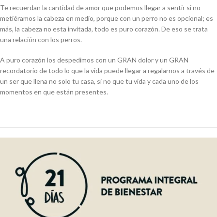
Te recuerdan la cantidad de amor que podemos llegar a sentir si no
metiéramos la cabeza en medio, porque con un perro no es opcional; es
más, la cabeza no esta invitada, todo es puro corazón. De eso se trata
una relación con los perros.
A puro corazón los despedimos con un GRAN dolor y un GRAN
recordatorio de todo lo que la vida puede llegar a regalarnos a través de
un ser que llena no solo tu casa, si no que tu vida y cada uno de los
momentos en que están presentes.