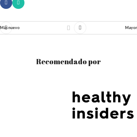
Más nuevo
Mayor
Recomendado por