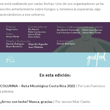
se está realizando por varias fechas. Uno de sus organizadores ya ha
escrito anteriormente sobre hongos y, tenemos la esperanza, siga
acercándonos a ese universo.
En esta edición:
COLUMNA – Ruta Micológica Costa Rica 2022
| Por Luis Francisco
Ledezma
¿Arroz con leche? Nunca, gracias
| Por
Jasson Muir Clarke