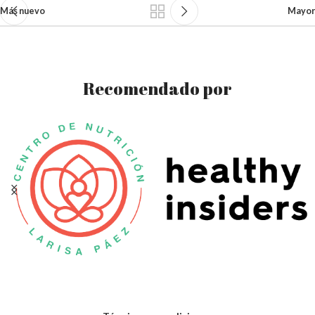
Más nuevo
Mayor
Recomendado por