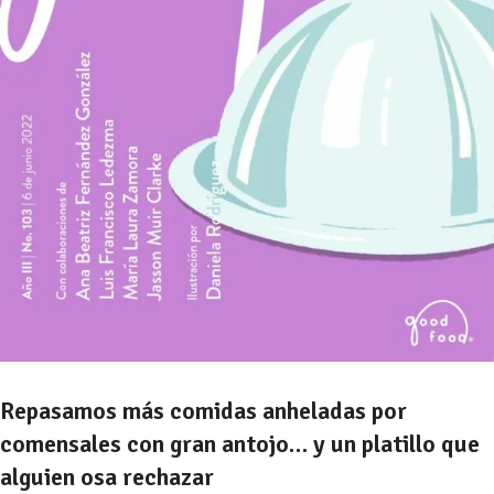
Repasamos más comidas anheladas por
comensales con gran antojo… y un platillo que
alguien osa rechazar