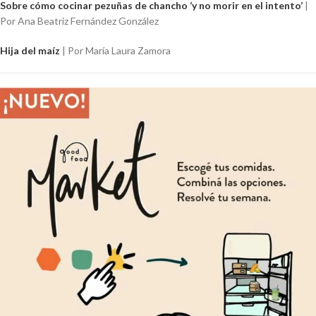
Sobre cómo cocinar pezuñas de chancho ‘y no morir en el intento’
|
Por
Ana Beatriz Fernández González
Hija del maíz
| Por María Laura Zamora